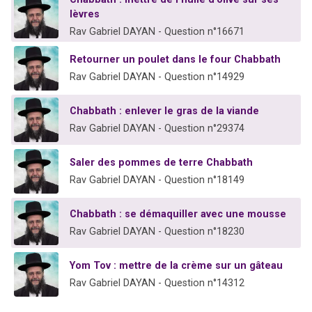
lèvres
Rav Gabriel DAYAN - Question n°16671
Retourner un poulet dans le four Chabbath
Rav Gabriel DAYAN - Question n°14929
Chabbath : enlever le gras de la viande
Rav Gabriel DAYAN - Question n°29374
Saler des pommes de terre Chabbath
Rav Gabriel DAYAN - Question n°18149
Chabbath : se démaquiller avec une mousse
Rav Gabriel DAYAN - Question n°18230
Yom Tov : mettre de la crème sur un gâteau
Rav Gabriel DAYAN - Question n°14312