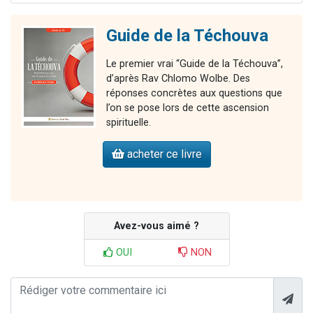
Guide de la Téchouva
Le premier vrai “Guide de la Téchouva”,
d’après Rav Chlomo Wolbe. Des
réponses concrètes aux questions que
l’on se pose lors de cette ascension
spirituelle.
acheter ce livre
Avez-vous aimé ?
OUI
NON