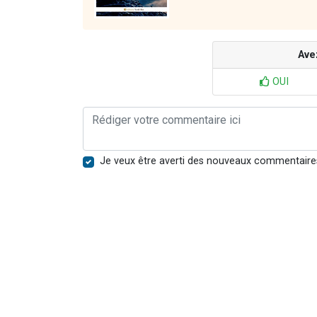
Ave
OUI
Je veux être averti des nouveaux commentaire