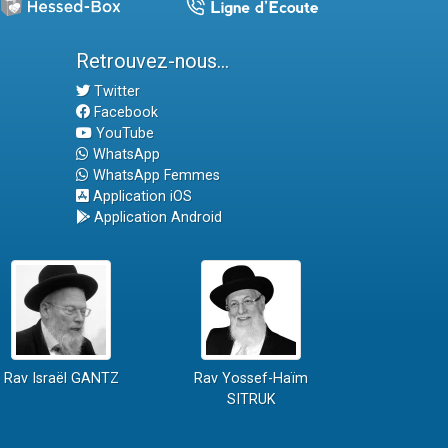
Retrouvez-nous...
Twitter
Facebook
YouTube
WhatsApp
WhatsApp Femmes
Application iOS
Application Android
Rav Israël GANTZ
Rav Yossef-Haïm
SITRUK