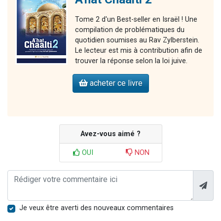
Tome 2 d'un Best-seller en Israël ! Une
compilation de problématiques du
quotidien soumises au Rav Zylberstein.
Le lecteur est mis à contribution afin de
trouver la réponse selon la loi juive.
acheter ce livre
Avez-vous aimé ?
OUI
NON
Je veux être averti des nouveaux commentaires