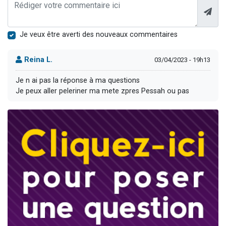
Je veux être averti des nouveaux commentaires
Reina L.
03/04/2023 - 19h13
Je n ai pas la réponse à ma questions
Je peux aller peleriner ma mete zpres Pessah ou pas