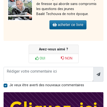
de finesse qui aborde sans compromis
les questions des jeunes
Baalé Techouva de notre époque.
acheter ce livre
Avez-vous aimé ?
OUI
NON
Je veux être averti des nouveaux commentaires