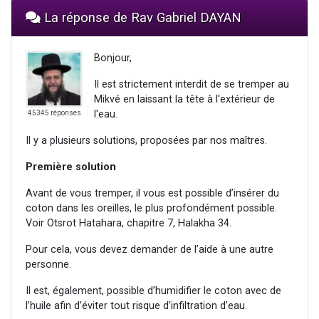
La réponse de Rav Gabriel DAYAN
Bonjour,
Il est strictement interdit de se tremper au
Mikvé en laissant la tête à l'extérieur de
l'eau.
45345 réponses
Il y a plusieurs solutions, proposées par nos maîtres.
Première solution
Avant de vous tremper, il vous est possible d’insérer du
coton dans les oreilles, le plus profondément possible.
Voir Otsrot Hatahara, chapitre 7, Halakha 34.
Pour cela, vous devez demander de l’aide à une autre
personne.
Il est, également, possible d’humidifier le coton avec de
l’huile afin d’éviter tout risque d’infiltration d’eau.