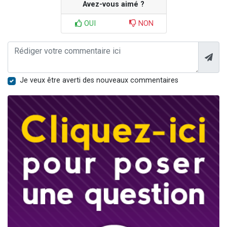
Avez-vous aimé ?
OUI
NON
Je veux être averti des nouveaux commentaires