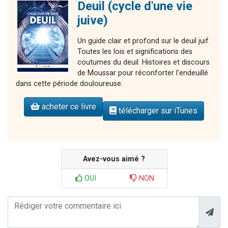
Deuil (cycle d'une vie
juive)
Un guide clair et profond sur le deuil juif.
Toutes les lois et significations des
coutumes du deuil. Histoires et discours
de Moussar pour réconforter l'endeuillé
dans cette période douloureuse.
acheter ce livre
télécharger sur iTunes
Avez-vous aimé ?
OUI
NON