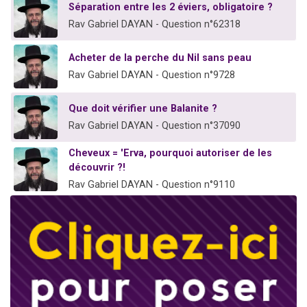
Séparation entre les 2 éviers, obligatoire ?
Rav Gabriel DAYAN - Question n°62318
Acheter de la perche du Nil sans peau
Rav Gabriel DAYAN - Question n°9728
Que doit vérifier une Balanite ?
Rav Gabriel DAYAN - Question n°37090
Cheveux = 'Erva, pourquoi autoriser de les
découvrir ?!
Rav Gabriel DAYAN - Question n°9110