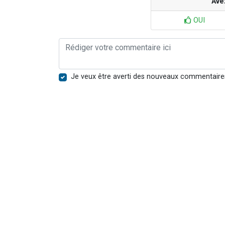
Ave
OUI
Je veux être averti des nouveaux commentaire