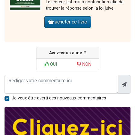
Le lecteur est mis à contribution afin de
trouver la réponse selon la loi juive.
acheter ce livre
Avez-vous aimé ?
OUI
NON
Je veux être averti des nouveaux commentaires