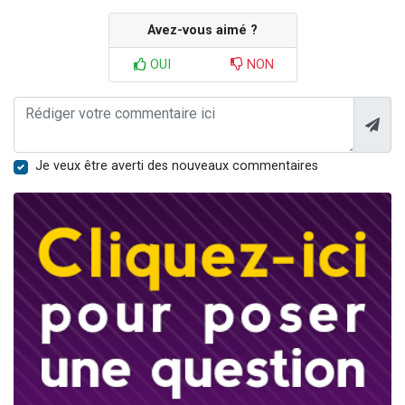
Avez-vous aimé ?
OUI
NON
Je veux être averti des nouveaux commentaires