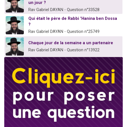
un jour ?
Rav Gabriel DAYAN - Question n°33528
Qui était le père de Rabbi 'Hanina ben Dossa
?
Rav Gabriel DAYAN - Question n°25749
Chaque jour de la semaine a un partenaire
Rav Gabriel DAYAN - Question n°13922