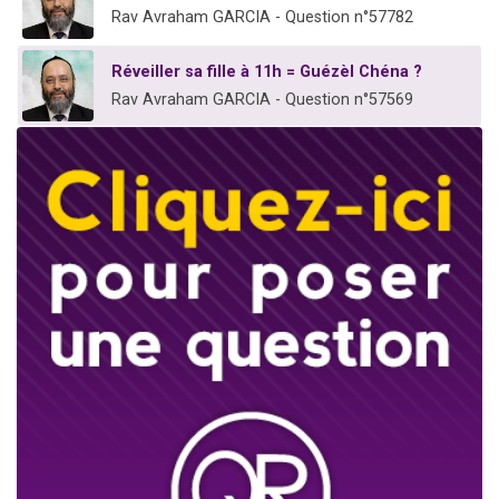
Rav Avraham GARCIA - Question n°57782
Réveiller sa fille à 11h = Guézèl Chéna ?
Rav Avraham GARCIA - Question n°57569