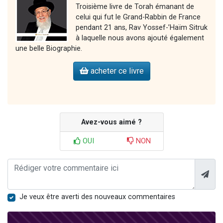
Troisième livre de Torah émanant de
celui qui fut le Grand-Rabbin de France
pendant 21 ans, Rav Yossef-’Haïm Sitruk
à laquelle nous avons ajouté également
une belle Biographie.
acheter ce livre
Avez-vous aimé ?
OUI
NON
Je veux être averti des nouveaux commentaires