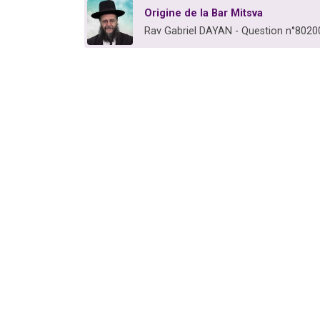
Origine de la Bar Mitsva
Rav Gabriel DAYAN - Question n°8020