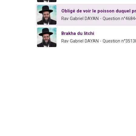
Obligé de voir le poisson duquel pr
Rav Gabriel DAYAN - Question n°4684
Brakha du litchi
Rav Gabriel DAYAN - Question n°3513