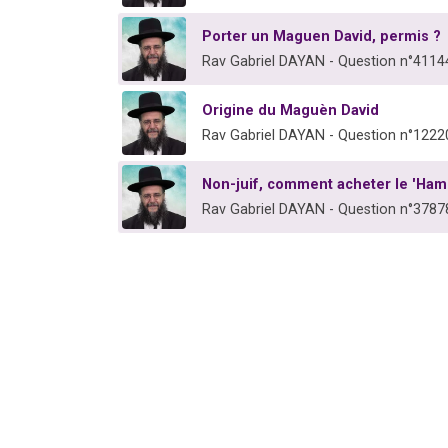
Porter un Maguen David, permis ?
Rav Gabriel DAYAN - Question n°4114
Origine du Maguèn David
Rav Gabriel DAYAN - Question n°1222
Non-juif, comment acheter le 'Hame
Rav Gabriel DAYAN - Question n°3787