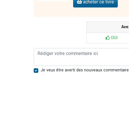
acheter ce livre
Ave
OUI
Je veux être averti des nouveaux commentaire