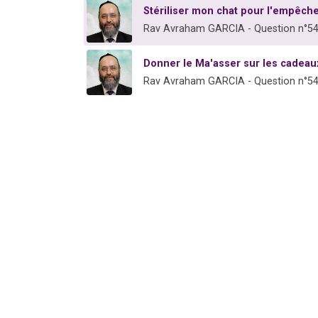
Stériliser mon chat pour l'empêch
Rav Avraham GARCIA - Question n°5
Donner le Ma'asser sur les cadeau
Rav Avraham GARCIA - Question n°5