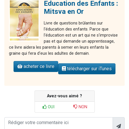
Education des Enfants :
Mitsva en Or
Livre de questions brûlantes sur
l'éducation des enfants. Parce que
l'éducation est un art qui ne s'improvise
pas et qui demande un apprentissage,
ce livre aidera les parents à semer en leurs enfants la
graine qui fera d'eux les adultes de demain.
acheter ce livre
télécharger sur iTunes
Avez-vous aimé ?
OUI
NON