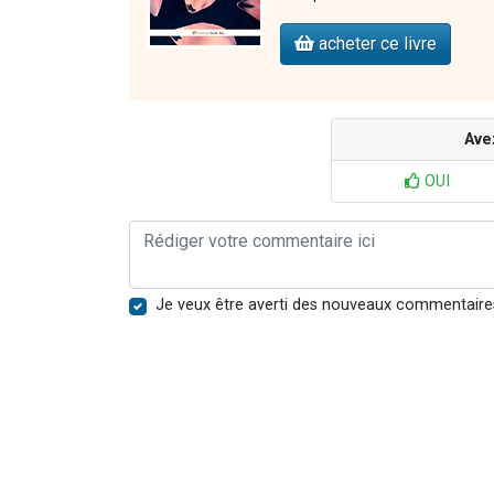
acheter ce livre
Ave
OUI
Je veux être averti des nouveaux commentaire