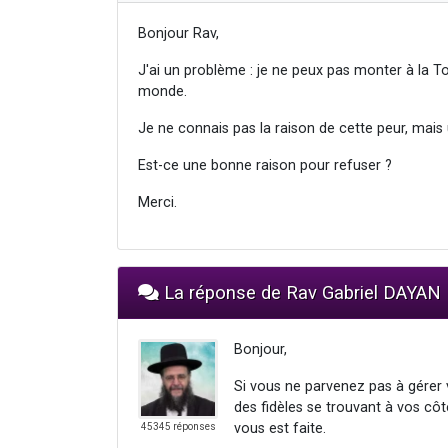
Bonjour Rav,
J'ai un problème : je ne peux pas monter à la To
monde.
Je ne connais pas la raison de cette peur, mais 
Est-ce une bonne raison pour refuser ?
Merci.
La réponse de Rav Gabriel DAYAN
Bonjour,
Si vous ne parvenez pas à gérer 
des fidèles se trouvant à vos côt
vous est faite.
45345 réponses