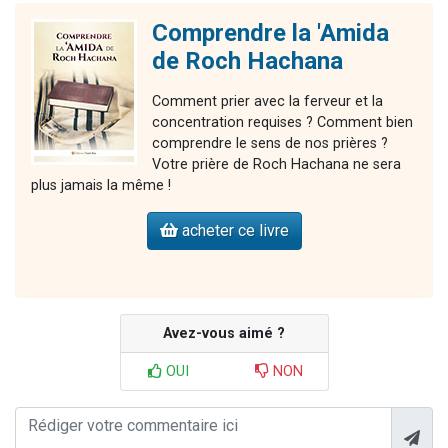
Comprendre la 'Amida
de Roch Hachana
Comment prier avec la ferveur et la
concentration requises ? Comment bien
comprendre le sens de nos prières ?
Votre prière de Roch Hachana ne sera
plus jamais la même !
acheter ce livre
Avez-vous aimé ?
OUI
NON