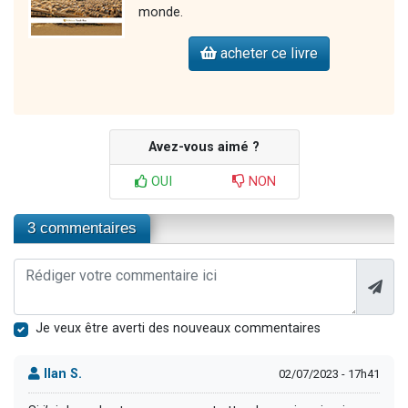
monde.
acheter ce livre
Avez-vous aimé ?
OUI
NON
3 commentaires
Je veux être averti des nouveaux commentaires
Ilan S.
02/07/2023 - 17h41