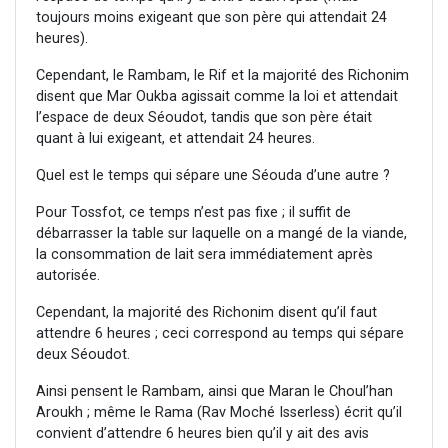
toujours moins exigeant que son père qui attendait 24
heures).
Cependant, le Rambam, le Rif et la majorité des Richonim
disent que Mar Oukba agissait comme la loi et attendait
l’espace de deux Séoudot, tandis que son père était
quant à lui exigeant, et attendait 24 heures.
Quel est le temps qui sépare une Séouda d’une autre ?
Pour Tossfot, ce temps n’est pas fixe ; il suffit de
débarrasser la table sur laquelle on a mangé de la viande,
la consommation de lait sera immédiatement après
autorisée.
Cependant, la majorité des Richonim disent qu’il faut
attendre 6 heures ; ceci correspond au temps qui sépare
deux Séoudot.
Ainsi pensent le Rambam, ainsi que Maran le Choul’han
Aroukh ; même le Rama (Rav Moché Isserless) écrit qu’il
convient d’attendre 6 heures bien qu’il y ait des avis