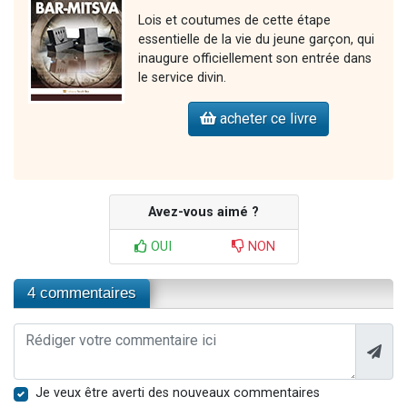
Lois et coutumes de cette étape
essentielle de la vie du jeune garçon, qui
inaugure officiellement son entrée dans
le service divin.
acheter ce livre
Avez-vous aimé ?
OUI
NON
4 commentaires
Je veux être averti des nouveaux commentaires