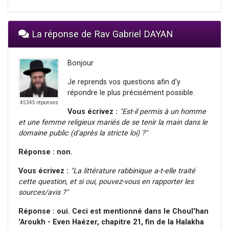
La réponse de Rav Gabriel DAYAN
Bonjour
Je reprends vos questions afin d'y
répondre le plus précisément possible.
45345 réponses
Vous écrivez :
"Est-il permis à un homme
et une femme religieux mariés de se tenir la main dans le
domaine public (d'après la stricte loi) ?"
Réponse : non.
Vous écrivez :
"La littérature rabbinique a-t-elle traité
cette question, et si oui, pouvez-vous en rapporter les
sources/avis ?"
Réponse : oui. Ceci est mentionné dans le Choul'han
'Aroukh - Even Haézer, chapitre 21, fin de la Halakha