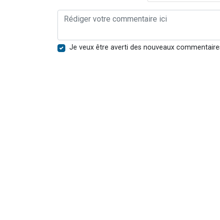
Je veux être averti des nouveaux commentaire