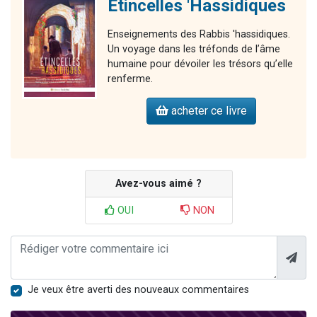
Étincelles 'Hassidiques
Enseignements des Rabbis 'hassidiques.
Un voyage dans les tréfonds de l’âme
humaine pour dévoiler les trésors qu’elle
renferme.
acheter ce livre
Avez-vous aimé ?
OUI
NON
Je veux être averti des nouveaux commentaires