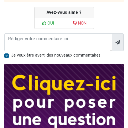
Avez-vous aimé ?
OUI
NON
Je veux être averti des nouveaux commentaires