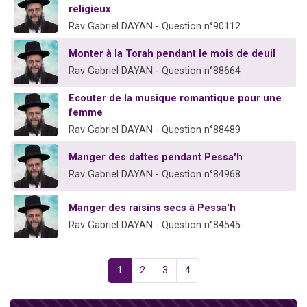
religieux
Rav Gabriel DAYAN - Question n°90112
Monter à la Torah pendant le mois de deuil
Rav Gabriel DAYAN - Question n°88664
Ecouter de la musique romantique pour une
femme
Rav Gabriel DAYAN - Question n°88489
Manger des dattes pendant Pessa'h
Rav Gabriel DAYAN - Question n°84968
Manger des raisins secs à Pessa'h
Rav Gabriel DAYAN - Question n°84545
1
2
3
4