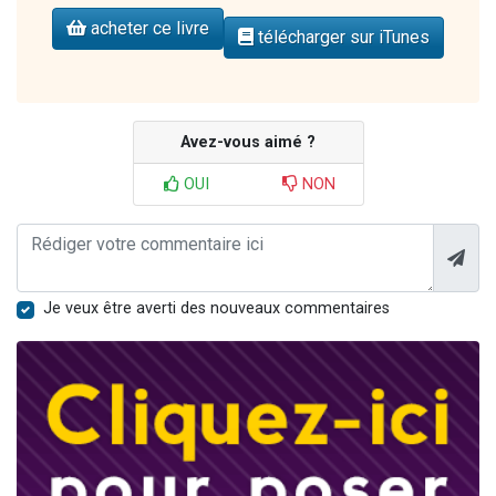
acheter ce livre
télécharger sur iTunes
Avez-vous aimé ?
OUI
NON
Je veux être averti des nouveaux commentaires