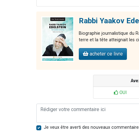
Rabbi Yaakov Edel
Biographie journalistique du R
terre et la tête atteignait les c
acheter ce livre
Ave
OUI
Je veux être averti des nouveaux commentaire