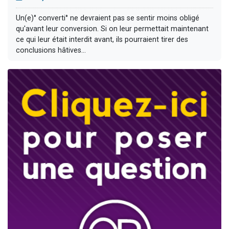
Un(e)° converti° ne devraient pas se sentir moins obligé
qu'avant leur conversion. Si on leur permettait maintenant
ce qui leur était interdit avant, ils pourraient tirer des
conclusions hâtives...