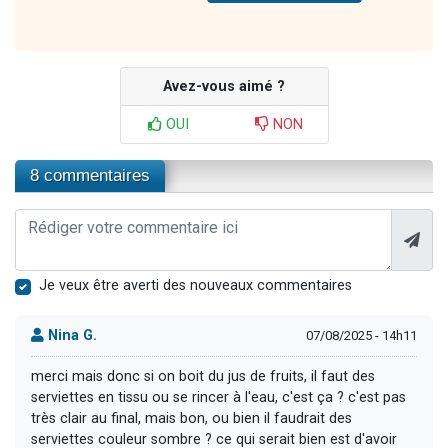
Avez-vous aimé ?
OUI
NON
8 commentaires
Je veux être averti des nouveaux commentaires
Nina G.
07/08/2025 - 14h11
merci mais donc si on boit du jus de fruits, il faut des
serviettes en tissu ou se rincer à l'eau, c'est ça ? c'est pas
très clair au final, mais bon, ou bien il faudrait des
serviettes couleur sombre ? ce qui serait bien est d'avoir