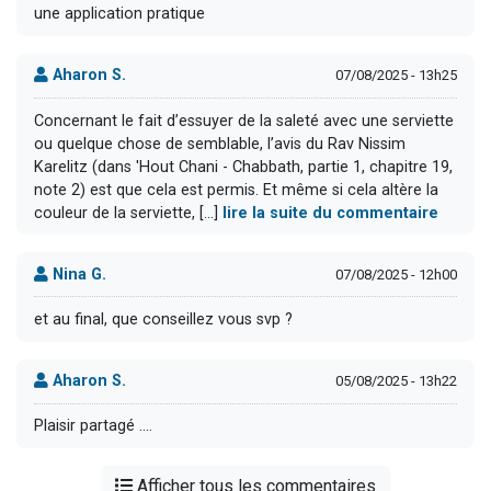
une application pratique
Aharon S.
07/08/2025 - 13h25
Concernant le fait d’essuyer de la saleté avec une serviette
ou quelque chose de semblable, l’avis du Rav Nissim
Karelitz (dans 'Hout Chani - Chabbath, partie 1, chapitre 19,
note 2) est que cela est permis. Et même si cela altère la
couleur de la serviette, [...]
lire la suite du commentaire
Nina G.
07/08/2025 - 12h00
et au final, que conseillez vous svp ?
Aharon S.
05/08/2025 - 13h22
Plaisir partagé ....
Afficher tous les commentaires