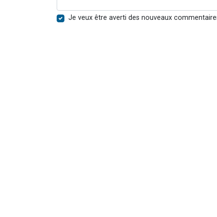
Je veux être averti des nouveaux commentaire