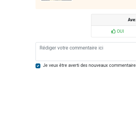
Ave
OUI
Je veux être averti des nouveaux commentaire