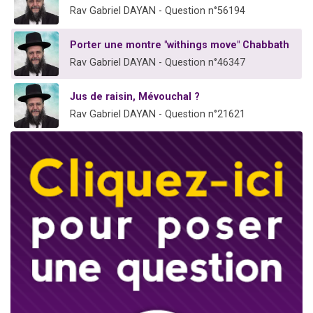
Rav Gabriel DAYAN - Question n°56194
Porter une montre "withings move" Chabbath
Rav Gabriel DAYAN - Question n°46347
Jus de raisin, Mévouchal ?
Rav Gabriel DAYAN - Question n°21621