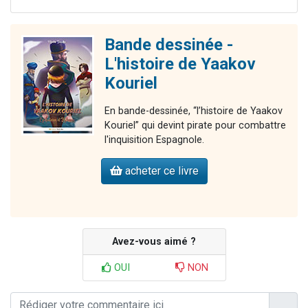
Bande dessinée -
L'histoire de Yaakov
Kouriel
En bande-dessinée, “l’histoire de Yaakov
Kouriel” qui devint pirate pour combattre
l'inquisition Espagnole.
acheter ce livre
Avez-vous aimé ?
OUI
NON