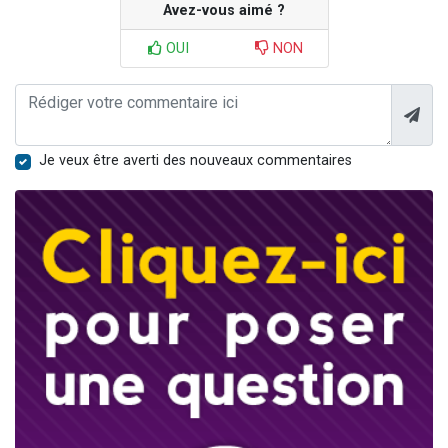
Avez-vous aimé ?
OUI
NON
Je veux être averti des nouveaux commentaires