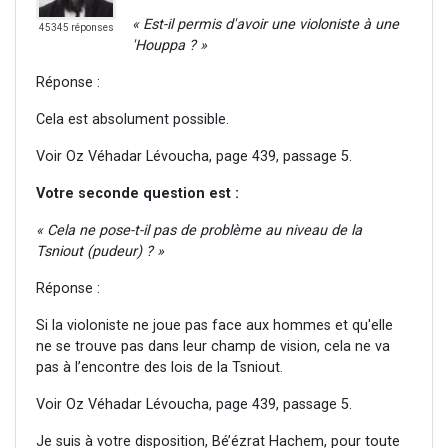
« Est-il permis d'avoir une violoniste à une
45345 réponses
'Houppa ? »
Réponse :
Cela est absolument possible.
Voir Oz Véhadar Lévoucha, page 439, passage 5.
Votre seconde question est :
« Cela ne pose-t-il pas de problème au niveau de la
Tsniout (pudeur) ? »
Réponse :
Si la violoniste ne joue pas face aux hommes et qu'elle
ne se trouve pas dans leur champ de vision, cela ne va
pas à l’encontre des lois de la Tsniout.
Voir Oz Véhadar Lévoucha, page 439, passage 5.
Je suis à votre disposition, Bé’ézrat Hachem, pour toute