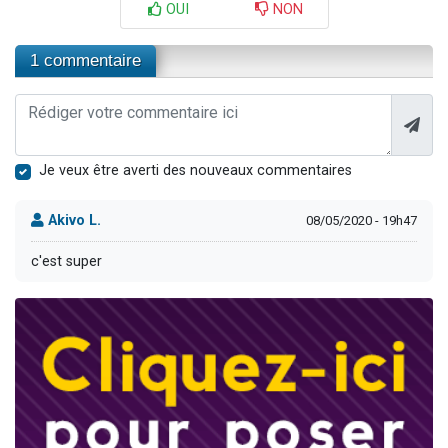
OUI
NON
1 commentaire
Je veux être averti des nouveaux commentaires
Akivo L.
08/05/2020 - 19h47
c'est super