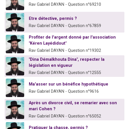
Rav Gabriel DAYAN - Question n°69210
Etre détective, permis ?
Rav Gabriel DAYAN - Question n°67859
Profiter de l'argent donné par l'association
"Kéren Layédidout"
Rav Gabriel DAYAN - Question n°19302
"Dina Démalkhouta Dina", respecter la
législation en vigueur
Rav Gabriel DAYAN - Question n°12555
Ma'asser sur un bénéfice hypothétique
Rav Gabriel DAYAN - Question n°9616
Après un divorce civil, se remarier avec son
mari Cohen ?
Rav Gabriel DAYAN - Question n°65052
Pratiquer la chasse, permis ?