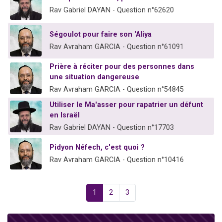
Rav Gabriel DAYAN - Question n°62620
Ségoulot pour faire son 'Aliya
Rav Avraham GARCIA - Question n°61091
Prière à réciter pour des personnes dans
une situation dangereuse
Rav Avraham GARCIA - Question n°54845
Utiliser le Ma'asser pour rapatrier un défunt
en Israël
Rav Gabriel DAYAN - Question n°17703
Pidyon Néfech, c'est quoi ?
Rav Avraham GARCIA - Question n°10416
1
2
3