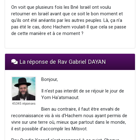
On voit que plusieurs fois les Bné Israël ont voulu
retourner en Israël avant que ce soit le bon moment et
qu'ils ont été anéantis par les autres peuples. Là, ça n'a
pas été le cas, donc Hachem voulait-Il que cela se passe
de cette manière et à ce moment ?
La réponse de Rav Gabriel DAYAN
Bonjour,
Il n'est pas interdit de se réjouir le jour de
Yom Ha’atsmaout.
45345 réponses
Bien au contraire, il faut être envahi de
reconnaissance vis à vis d'Hachem nous ayant permis de
vivre sur une terre où, mieux que partout dans le monde,
il est possible d’accomplir les Mitsvot.