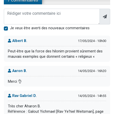
7 commentaires
Je veux être averti des nouveaux commentaires
Albert B.
17/05/2024 - 10h00
Peut-être que la force des hilonim provient sûrement des
mauvais exemples que donnent certains « religieux «
Aaron B.
14/05/2024 - 16h20
Merci 👌
Rav Gabriel D.
14/05/2024 - 14h55
Très cher Aharon B.
Référence : Galout Yichmael [Rav Ye'hiel Weitsman], page