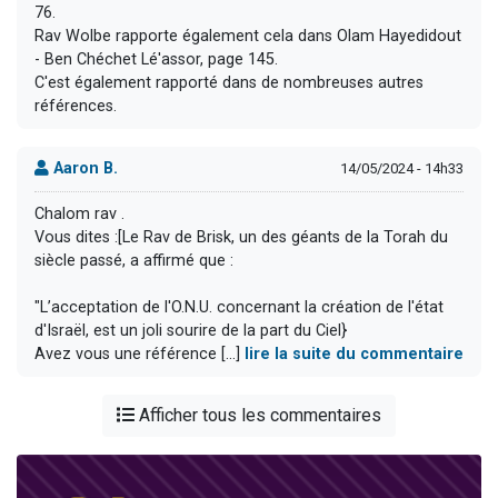
76.
Rav Wolbe rapporte également cela dans Olam Hayedidout
- Ben Chéchet Lé'assor, page 145.
C'est également rapporté dans de nombreuses autres
références.
Aaron B.
14/05/2024 - 14h33
Chalom rav .
Vous dites :[Le Rav de Brisk, un des géants de la Torah du
siècle passé, a affirmé que :
"L’acceptation de l'O.N.U. concernant la création de l'état
d'Israël, est un joli sourire de la part du Ciel}
Avez vous une référence [...]
lire la suite du commentaire
Afficher tous les commentaires