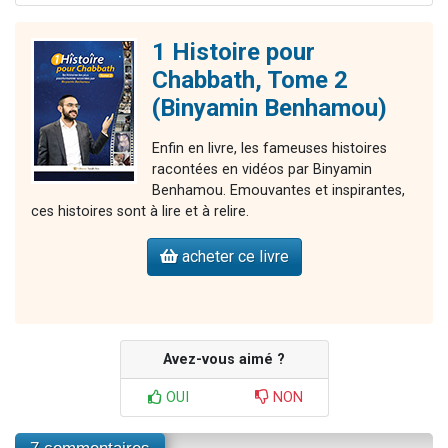
1 Histoire pour
Chabbath, Tome 2
(Binyamin Benhamou)
Enfin en livre, les fameuses histoires
racontées en vidéos par Binyamin
Benhamou. Emouvantes et inspirantes,
ces histoires sont à lire et à relire.
acheter ce livre
Avez-vous aimé ?
OUI
NON