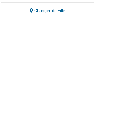
Changer de ville