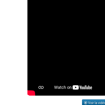
Voir la vidé