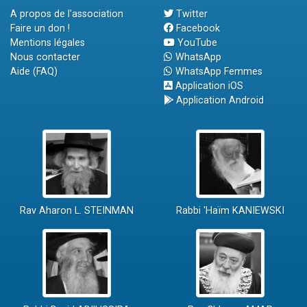
A propos de l'association
Twitter
Faire un don !
Facebook
Mentions légales
YouTube
Nous contacter
WhatsApp
Aide (FAQ)
WhatsApp Femmes
Application iOS
Application Android
Rav Aharon L. STEINMAN
Rabbi 'Haïm KANIEWSKI