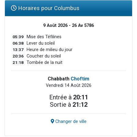
Horaires pour Columbus
9 Août 2026 - 26 Av 5786
05:39
Mise des Téfilines
06:38
Lever du soleil
13:37
Heure de milieu du jour
20:36
Coucher du soleil
21:18
Tombée de la nuit
Chabbath
Choftim
Vendredi 14 Août 2026
Entrée à
20:11
Sortie à
21:12
Changer de ville