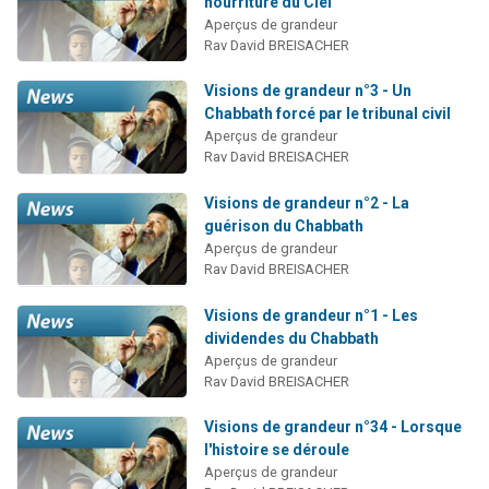
nourriture du Ciel
Aperçus de grandeur
Rav David BREISACHER
Visions de grandeur n°3 - Un
Chabbath forcé par le tribunal civil
Aperçus de grandeur
Rav David BREISACHER
Visions de grandeur n°2 - La
guérison du Chabbath
Aperçus de grandeur
Rav David BREISACHER
Visions de grandeur n°1 - Les
dividendes du Chabbath
Aperçus de grandeur
Rav David BREISACHER
Visions de grandeur n°34 - Lorsque
l'histoire se déroule
Aperçus de grandeur