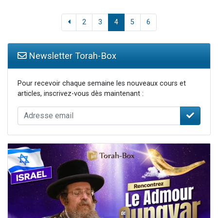
2
3
4
5
6
Newsletter Torah-Box
Pour recevoir chaque semaine les nouveaux cours et
articles, inscrivez-vous dès maintenant :