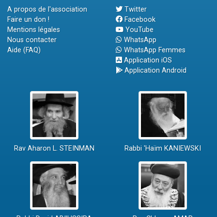
A propos de l'association
Twitter
Faire un don !
Facebook
Mentions légales
YouTube
Nous contacter
WhatsApp
Aide (FAQ)
WhatsApp Femmes
Application iOS
Application Android
Rav Aharon L. STEINMAN
Rabbi 'Haïm KANIEWSKI