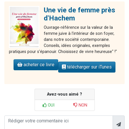
Une vie de femme près
d'Hachem
Ouvrage-référence sur la valeur de la
femme juive à l'intérieur de son foyer,
dans notre société contemporaine.
Conseils, idées originales, exemples
pratiques pour s'épanouir. Choisissez de vivre heureuse" !"
acheter ce livre
télécharger sur iTunes
Avez-vous aimé ?
OUI
NON