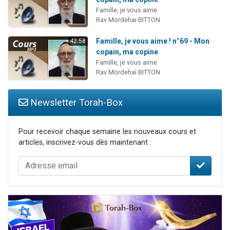
Famille, je vous aime
Rav Mordehai BITTON
Famille, je vous aime ! n°69 - Mon
42:58
copain, ma copine
Famille, je vous aime
Rav Mordehai BITTON
Newsletter Torah-Box
Pour recevoir chaque semaine les nouveaux cours et
articles, inscrivez-vous dès maintenant :