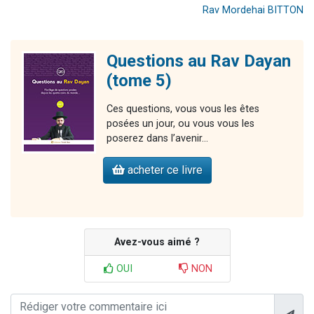
Rav Mordehai BITTON
Questions au Rav Dayan
(tome 5)
Ces questions, vous vous les êtes
posées un jour, ou vous vous les
poserez dans l’avenir…
acheter ce livre
Avez-vous aimé ?
OUI
NON