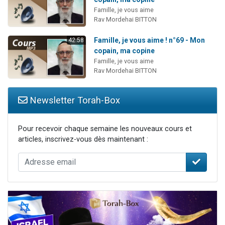
Famille, je vous aime
Rav Mordehai BITTON
Famille, je vous aime ! n°69 - Mon
42:58
copain, ma copine
Famille, je vous aime
Rav Mordehai BITTON
Newsletter Torah-Box
Pour recevoir chaque semaine les nouveaux cours et
articles, inscrivez-vous dès maintenant :