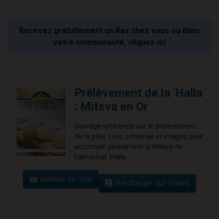
Recevez gratuitement un Rav chez vous ou dans
votre communauté, cliquez-ici
Prélèvement de la 'Halla
: Mitsva en Or
Ouvrage-référence sur le prélèvement
de la pâte. Lois, schémas et images pour
accomplir pleinement la Mitsva de
Hafrachat 'Halla.
acheter ce livre
télécharger sur iTunes