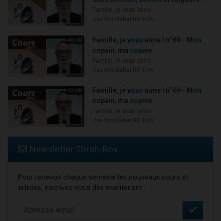
Famille, je vous aime
Rav Mordehai BITTON
Famille, je vous aime ! n°69 - Mon
46:00
copain, ma copine
Famille, je vous aime
Rav Mordehai BITTON
Famille, je vous aime ! n°69 - Mon
42:58
copain, ma copine
Famille, je vous aime
Rav Mordehai BITTON
Newsletter Torah-Box
Pour recevoir chaque semaine les nouveaux cours et
articles, inscrivez-vous dès maintenant :